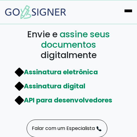
Envie e
assine seus
documentos
digitalmente
Assinatura eletrônica
Assinatura digital
API para desenvolvedores
Falar com um Especialista