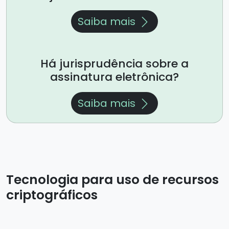
Saiba mais
Há jurisprudência sobre a
assinatura eletrônica?
Saiba mais
Tecnologia para uso de recursos
criptográficos