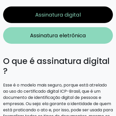
Assinatura digital
Assinatura eletrônica
O que é assinatura digital
?
Esse é o modelo mais seguro, porque está atrelado
ao uso do certificado digital ICP-Brasil, que é um
documento de identificação digital de pessoas e
empresas. Ou seja: ela garante a identidade de quem
está praticando o ato e, por isso, pode ser usada para