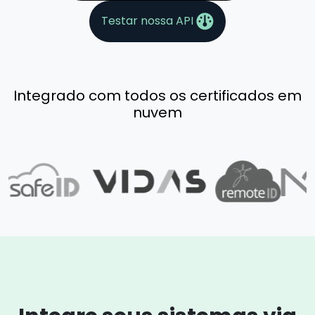
Testar nossa API
Integrado com todos os certificados em
nuvem