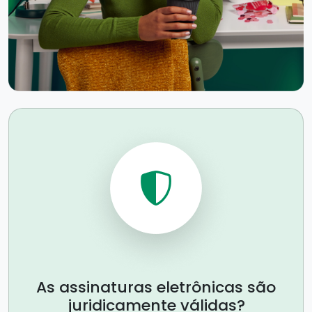
As assinaturas eletrônicas são
juridicamente válidas?