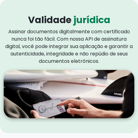
Validade
jurídica
Assinar documentos digitalmente com certificado
nunca foi tão fácil. Com nossa API de assinatura
digital, você pode integrar sua aplicação e garantir a
autenticidade, integridade e não repúdio de seus
documentos eletrônicos.