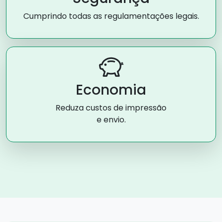
Cumprindo todas as regulamentações legais.
Economia
Reduza custos de impressão
e envio.