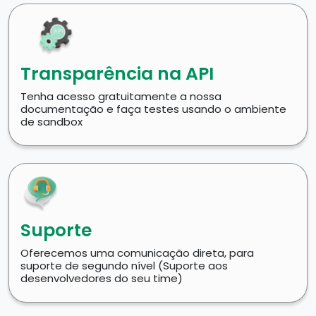
Transparência na API
Tenha acesso gratuitamente a nossa
documentação e faça testes usando o ambiente
de sandbox
Suporte
Oferecemos uma comunicação direta, para
suporte de segundo nível (Suporte aos
desenvolvedores do seu time)