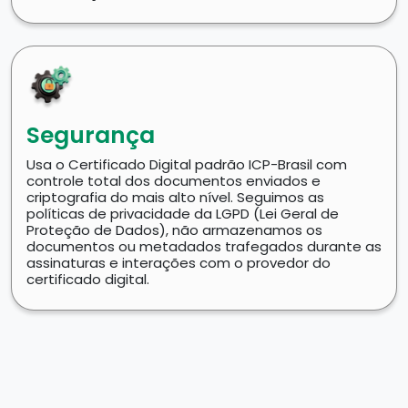
Segurança
Usa o Certificado Digital padrão ICP-Brasil com
controle total dos documentos enviados e
criptografia do mais alto nível. Seguimos as
políticas de privacidade da LGPD (Lei Geral de
Proteção de Dados), não armazenamos os
documentos ou metadados trafegados durante as
assinaturas e interações com o provedor do
certificado digital.