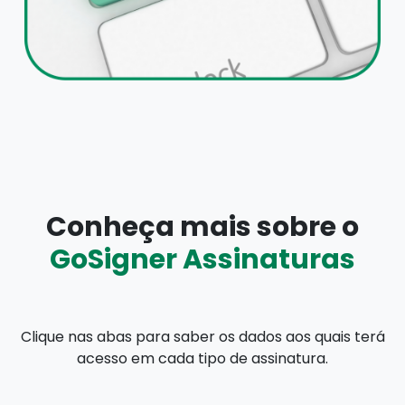
Conheça mais sobre o
GoSigner Assinaturas
Clique nas abas para saber os dados aos quais terá
acesso em cada tipo de assinatura.