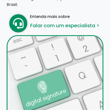
Brasil.
Entenda mais sobre
Falar com um especialista >