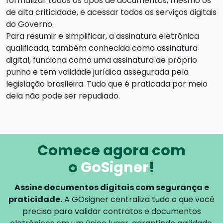
formalizar todos os tipos de documentos, mesmo os
de alta criticidade, e acessar todos os serviços digitais
do Governo.
Para resumir e simplificar, a assinatura eletrônica
qualificada, também conhecida como assinatura
digital, funciona como uma assinatura de próprio
punho e tem validade jurídica assegurada pela
legislação brasileira. Tudo que é praticada por meio
dela não pode ser repudiado.
Comece agora com
o
GoSigner
!
Assine documentos digitais com segurança e
praticidade.
A GOsigner centraliza tudo o que você
precisa para validar
contratos e documentos