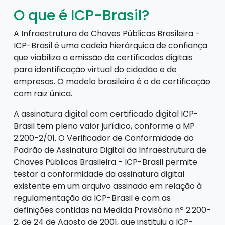
O que é ICP-Brasil?
A Infraestrutura de Chaves Públicas Brasileira -
ICP-Brasil é uma cadeia hierárquica de confiança
que viabiliza a emissão de certificados digitais
para identificação virtual do cidadão e de
empresas. O modelo brasileiro é o de certificação
com raiz única.
A assinatura digital com certificado digital ICP-
Brasil tem pleno valor jurídico, conforme a MP
2.200-2/01. O Verificador de Conformidade do
Padrão de Assinatura Digital da Infraestrutura de
Chaves Públicas Brasileira - ICP-Brasil permite
testar a conformidade da assinatura digital
existente em um arquivo assinado em relação à
regulamentação da ICP-Brasil e com as
definições contidas na Medida Provisória nº 2.200-
2, de 24 de Agosto de 2001, que instituiu a ICP-